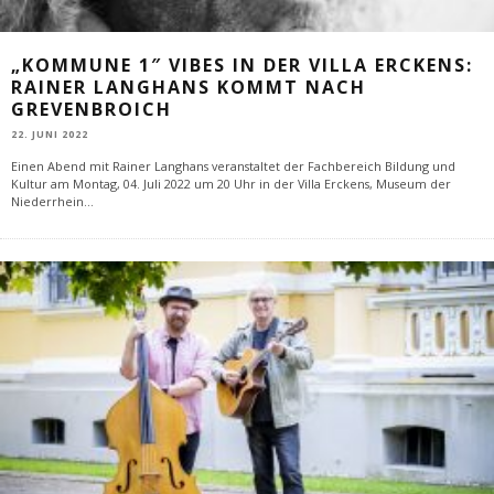
„KOMMUNE 1″ VIBES IN DER VILLA ERCKENS:
RAINER LANGHANS KOMMT NACH
GREVENBROICH
22. JUNI 2022
Einen Abend mit Rainer Langhans veranstaltet der Fachbereich Bildung und
Kultur am Montag, 04. Juli 2022 um 20 Uhr in der Villa Erckens, Museum der
Niederrhein
...