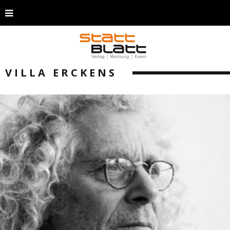
VILLA ERCKENS