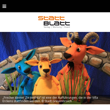
„Frecher kleiner Ziegenfritz“ ist eine der Aufführungen, die in der Villa
Erckens stattfinden werden. © Stadt Grevenbroich