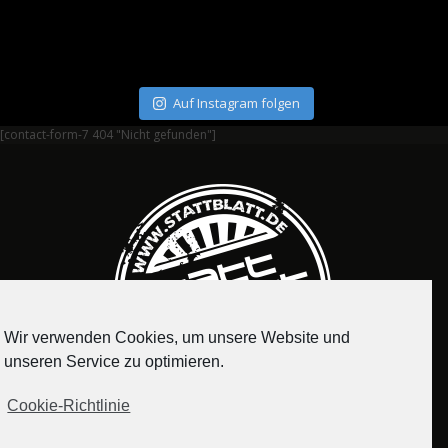
Auf Instagram folgen
[contact-form-7 404 "Nicht gefunden"]
Wir verwenden Cookies, um unsere Website und
unseren Service zu optimieren.
Cookie-Richtlinie