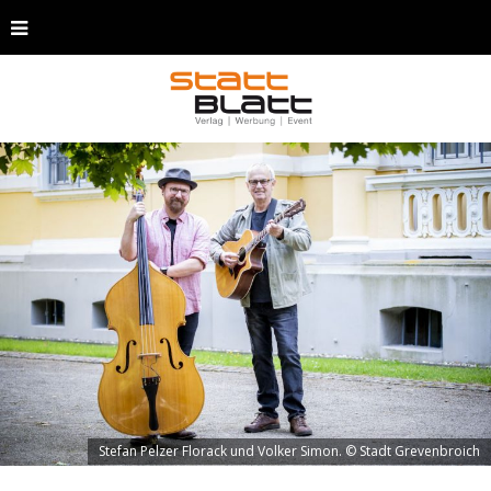
Stefan Pelzer Florack und Volker Simon. © Stadt Grevenbroich