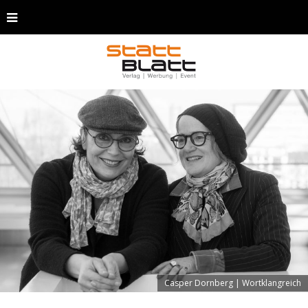
Casper Dornberg | Wortklangreich