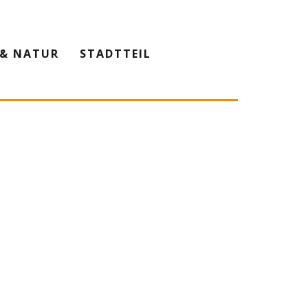
& NATUR
STADTTEIL