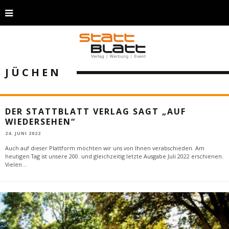
JÜCHEN
DER STATTBLATT VERLAG SAGT „AUF
WIEDERSEHEN“
24. JUNI 2022
Auch auf dieser Plattform möchten wir uns von Ihnen verabschieden. Am
heutigen Tag ist unsere 200. und gleichzeitig letzte Ausgabe Juli 2022 erschienen.
Vielen
...