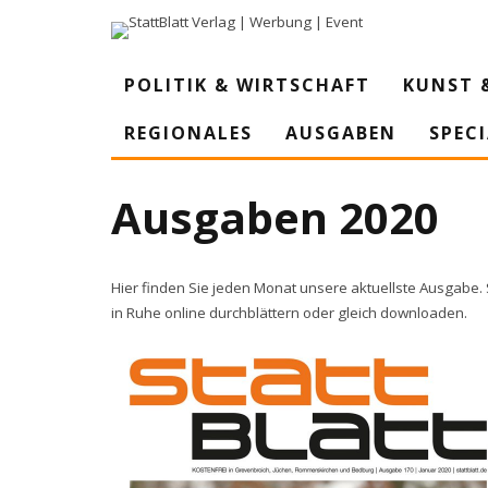
POLITIK & WIRTSCHAFT
KUNST 
REGIONALES
AUSGABEN
SPEC
Ausgaben 2020
Hier finden Sie jeden Monat unsere aktuellste Ausgabe.
in Ruhe online durchblättern oder gleich downloaden.