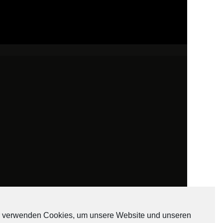
 verwenden Cookies, um unsere Website und unseren