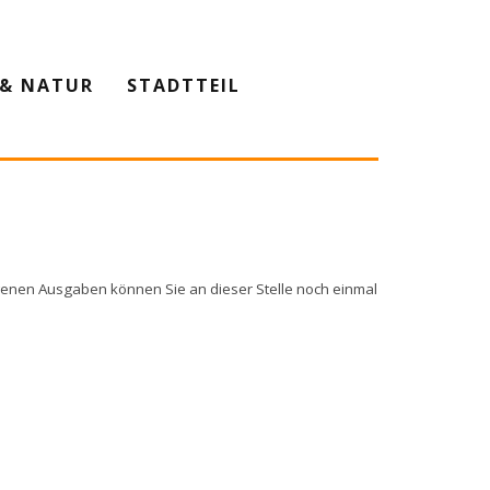
& NATUR
STADTTEIL
genen Ausgaben können Sie an dieser Stelle noch einmal