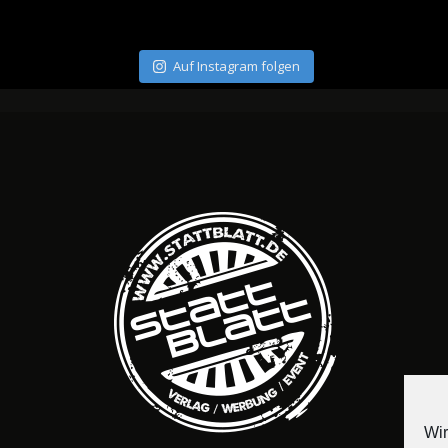
Auf Instagram folgen
Wir