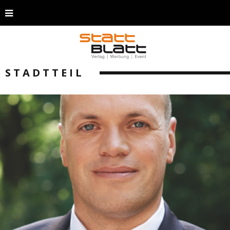
STADTTEIL