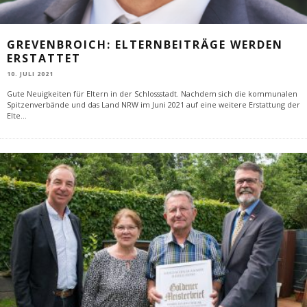
GREVENBROICH: ELTERNBEITRÄGE WERDEN
ERSTATTET
10. JULI 2021
Gute Neuigkeiten für Eltern in der Schlossstadt. Nachdem sich die kommunalen
Spitzenverbände und das Land NRW im Juni 2021 auf eine weitere Erstattung der
Elte
...