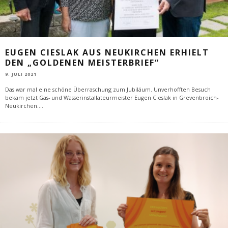
EUGEN CIESLAK AUS NEUKIRCHEN ERHIELT
DEN „GOLDENEN MEISTERBRIEF“
9. JULI 2021
Das war mal eine schöne Überraschung zum Jubiläum. Unverhofften Besuch
bekam jetzt Gas- und Wasserinstallateurmeister Eugen Cieslak in Grevenbroich-
Neukirchen.
...