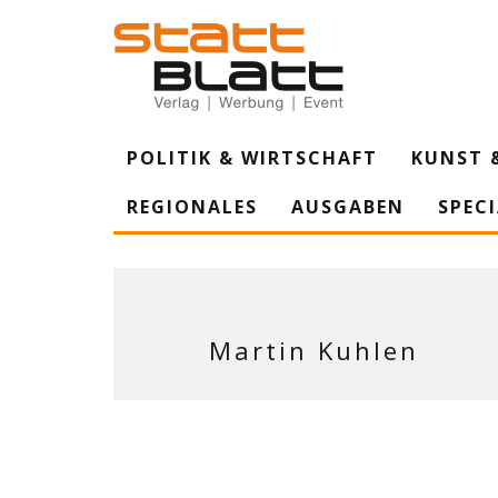
POLITIK & WIRTSCHAFT
KUNST 
REGIONALES
AUSGABEN
SPEC
Martin Kuhlen