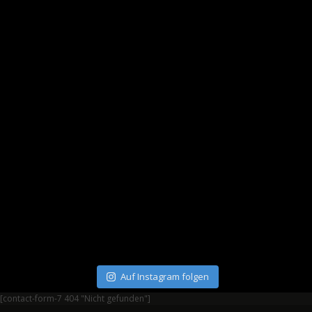
Auf Instagram folgen
[contact-form-7 404 "Nicht gefunden"]