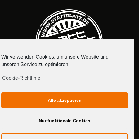
Wir verwenden Cookies, um unsere Website und
unseren Service zu optimieren.
Cookie-Richtlinie
IMPRESSUM
DATENSCHUTZERKLÄRUNG
Alle akzeptieren
MEDIADATEN
Nur funktionale Cookies