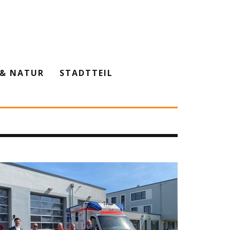
& NATUR
STADTTEIL