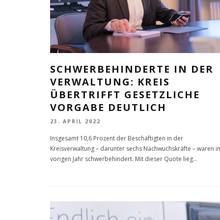
SCHWERBEHINDERTE IN DER
VERWALTUNG: KREIS
ÜBERTRIFFT GESETZLICHE
VORGABE DEUTLICH
23. APRIL 2022
Insgesamt 10,6 Prozent der Beschäftigten in der
Kreisverwaltung – darunter sechs Nachwuchskräfte – waren i
vorigen Jahr schwerbehindert. Mit dieser Quote lieg
...