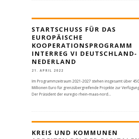
STARTSCHUSS FÜR DAS
EUROPÄISCHE
KOOPERATIONSPROGRAMM
INTERREG VI DEUTSCHLAND-
NEDERLAND
21. APRIL 2022
Im Programmzeitraum 2021-2027 stehen insgesamt über 45
Millionen Euro für grenzübergreifende Projekte zur Verfügung
Der Präsident der euregio rhein-maas-nord
...
KREIS UND KOMMUNEN