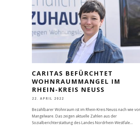
CARITAS BEFÜRCHTET
WOHNRAUMMANGEL IM
RHEIN-KREIS NEUSS
22. APRIL 2022
Bezahlbarer Wohnraum ist im Rhein-Kreis Neuss nach wie vo
Mangelware. Das zeigen aktuelle Zahlen aus der
Sozialberichterstattung des Landes Nordrhein-Westfale
...