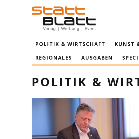
POLITIK & WIRTSCHAFT
KUNST 
REGIONALES
AUSGABEN
SPEC
POLITIK & WIR