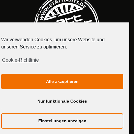
Wir verwenden Cookies, um unsere Website und
unseren Service zu optimieren.
Cookie-Richtlinie
IMPRESSUM
DATENSCHUTZERKLÄRUNG
Alle akzeptieren
MEDIADATEN
Nur funktionale Cookies
Einstellungen anzeigen