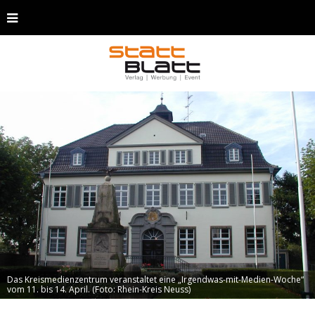
Das Kreismedienzentrum veranstaltet eine „Irgendwas-mit-Medien-Woche“
vom 11. bis 14. April. (Foto: Rhein-Kreis Neuss)