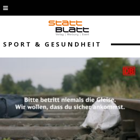
SPORT & GESUNDHEIT