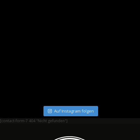
Auf Instagram folgen
[contact-form-7 404 "Nicht gefunden"]