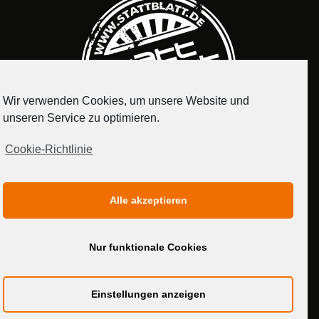
Wir verwenden Cookies, um unsere Website und
unseren Service zu optimieren.
Cookie-Richtlinie
IMPRESSUM
DATENSCHUTZERKLÄRUNG
Alle akzeptieren
MEDIADATEN
Nur funktionale Cookies
Einstellungen anzeigen