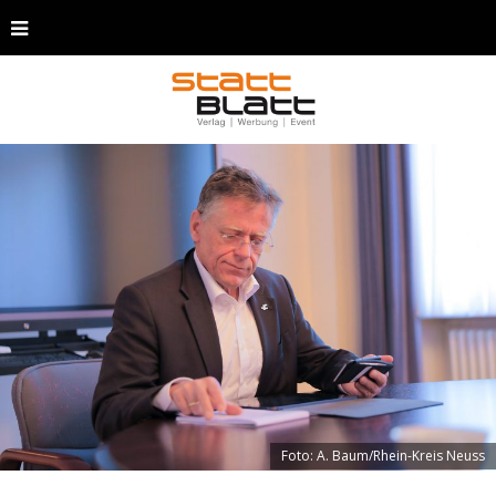
Foto: A. Baum/Rhein-Kreis Neuss