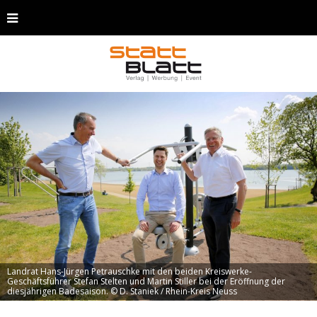
Landrat Hans-Jürgen Petrauschke mit den beiden Kreiswerke-
Geschäftsführer Stefan Stelten und Martin Stiller bei der Eröffnung der
diesjährigen Badesaison. © D. Staniek / Rhein-Kreis Neuss