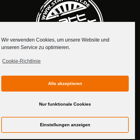
Wir verwenden Cookies, um unsere Website und
unseren Service zu optimieren.
Cookie-Richtlinie
IMPRESSUM
DATENSCHUTZERKLÄRUNG
Alle akzeptieren
MEDIADATEN
Nur funktionale Cookies
Einstellungen anzeigen