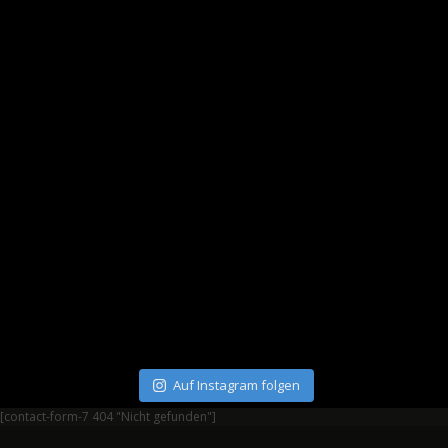
Auf Instagram folgen
[contact-form-7 404 "Nicht gefunden"]