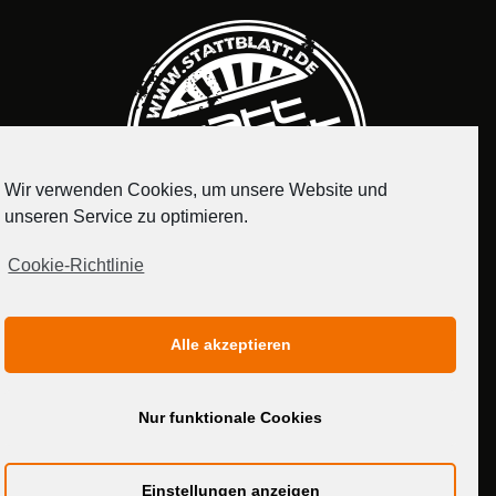
Wir verwenden Cookies, um unsere Website und
unseren Service zu optimieren.
Cookie-Richtlinie
IMPRESSUM
DATENSCHUTZERKLÄRUNG
Alle akzeptieren
MEDIADATEN
Nur funktionale Cookies
Einstellungen anzeigen