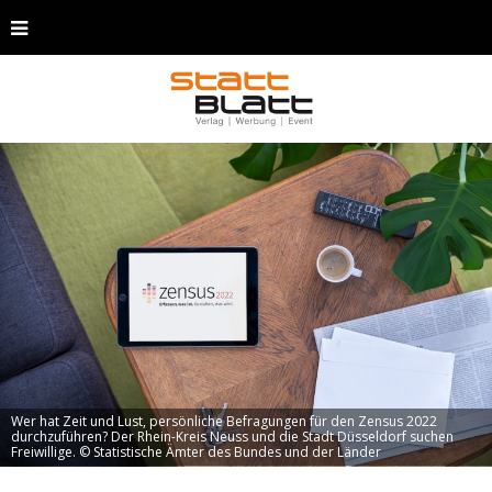
Wer hat Zeit und Lust, persönliche Befragungen für den Zensus 2022
durchzuführen? Der Rhein-Kreis Neuss und die Stadt Düsseldorf suchen
Freiwillige. © Statistische Ämter des Bundes und der Länder