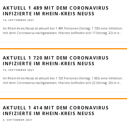
AKTUELL 1 489 MIT DEM CORONAVIRUS
INFIZIERTE IM RHEIN-KREIS NEUSS
14. SEPTEMBER 2021
Im Rhein-Kreis Neuss ist aktuell bei 1 489 Personen (Vortag: 1 720) eine Infektion
mit dem Coronavirus nachgewiesen. Hiervon befinden sich 17 (Vortag: 22) in e
...
AKTUELL 1 720 MIT DEM CORONAVIRUS
INFIZIERTE IM RHEIN-KREIS NEUSS
13. SEPTEMBER 2021
Im Rhein-Kreis Neuss ist aktuell bei 1 720 Personen (Vortag: 1 692) eine Infektion
mit dem Coronavirus nachgewiesen. Hiervon befinden sich 22 (Vortag: 20) in e
...
AKTUELL 1 414 MIT DEM CORONAVIRUS
INFIZIERTE IM RHEIN-KREIS NEUSS
6. SEPTEMBER 2021