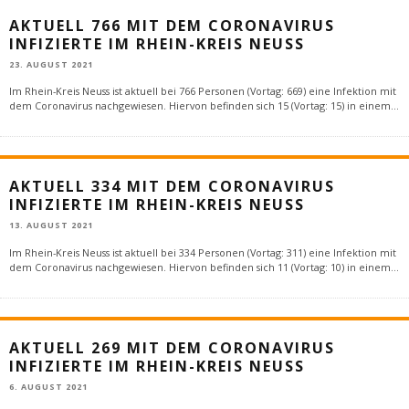
AKTUELL 766 MIT DEM CORONAVIRUS
INFIZIERTE IM RHEIN-KREIS NEUSS
23. AUGUST 2021
Im Rhein-Kreis Neuss ist aktuell bei 766 Personen (Vortag: 669) eine Infektion mit
dem Coronavirus nachgewiesen. Hiervon befinden sich 15 (Vortag: 15) in einem
...
AKTUELL 334 MIT DEM CORONAVIRUS
INFIZIERTE IM RHEIN-KREIS NEUSS
13. AUGUST 2021
Im Rhein-Kreis Neuss ist aktuell bei 334 Personen (Vortag: 311) eine Infektion mit
dem Coronavirus nachgewiesen. Hiervon befinden sich 11 (Vortag: 10) in einem
...
AKTUELL 269 MIT DEM CORONAVIRUS
INFIZIERTE IM RHEIN-KREIS NEUSS
6. AUGUST 2021