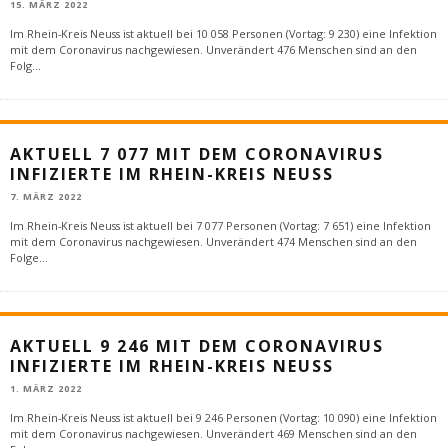
15. MÄRZ 2022
Im Rhein-Kreis Neuss ist aktuell bei 10 058 Personen (Vortag: 9 230) eine Infektion
mit dem Coronavirus nachgewiesen. Unverändert 476 Menschen sind an den
Folg
...
AKTUELL 7 077 MIT DEM CORONAVIRUS
INFIZIERTE IM RHEIN-KREIS NEUSS
7. MÄRZ 2022
Im Rhein-Kreis Neuss ist aktuell bei 7 077 Personen (Vortag: 7 651) eine Infektion
mit dem Coronavirus nachgewiesen. Unverändert 474 Menschen sind an den
Folge
...
AKTUELL 9 246 MIT DEM CORONAVIRUS
INFIZIERTE IM RHEIN-KREIS NEUSS
1. MÄRZ 2022
Im Rhein-Kreis Neuss ist aktuell bei 9 246 Personen (Vortag: 10 090) eine Infektion
mit dem Coronavirus nachgewiesen. Unverändert 469 Menschen sind an den