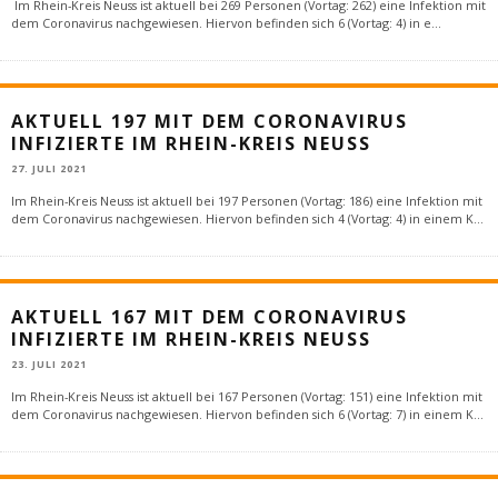
Im Rhein-Kreis Neuss ist aktuell bei 269 Personen (Vortag: 262) eine Infektion mit
dem Coronavirus nachgewiesen. Hiervon befinden sich 6 (Vortag: 4) in e
...
AKTUELL 197 MIT DEM CORONAVIRUS
INFIZIERTE IM RHEIN-KREIS NEUSS
27. JULI 2021
Im Rhein-Kreis Neuss ist aktuell bei 197 Personen (Vortag: 186) eine Infektion mit
dem Coronavirus nachgewiesen. Hiervon befinden sich 4 (Vortag: 4) in einem K
...
AKTUELL 167 MIT DEM CORONAVIRUS
INFIZIERTE IM RHEIN-KREIS NEUSS
23. JULI 2021
Im Rhein-Kreis Neuss ist aktuell bei 167 Personen (Vortag: 151) eine Infektion mit
dem Coronavirus nachgewiesen. Hiervon befinden sich 6 (Vortag: 7) in einem K
...