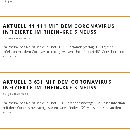
Folg
...
AKTUELL 11 111 MIT DEM CORONAVIRUS
INFIZIERTE IM RHEIN-KREIS NEUSS
21. FEBRUAR 2022
Im Rhein-Kreis Neuss ist aktuell bei 11 111 Personen (Vortag: 11 912) eine
Infektion mit dem Coronavirus nachgewiesen. Unverändert 460 Menschen sind
an den Fol
...
AKTUELL 3 631 MIT DEM CORONAVIRUS
INFIZIERTE IM RHEIN-KREIS NEUSS
24. JANUAR 2022
Im Rhein-Kreis Neuss ist aktuell bei 3 631 Personen (Vortag: 3 621) eine Infektion
mit dem Coronavirus nachgewiesen. Unverändert 429 Menschen sind an den
Folge
...