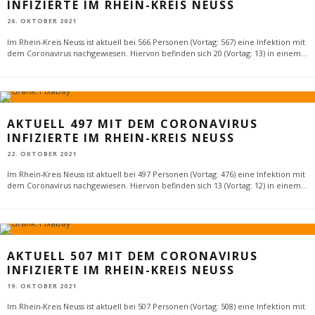
INFIZIERTE IM RHEIN-KREIS NEUSS
26. OKTOBER 2021
Im Rhein-Kreis Neuss ist aktuell bei 566 Personen (Vortag: 567) eine Infektion mit
dem Coronavirus nachgewiesen. Hiervon befinden sich 20 (Vortag: 13) in einem
...
AKTUELL 497 MIT DEM CORONAVIRUS
INFIZIERTE IM RHEIN-KREIS NEUSS
22. OKTOBER 2021
Im Rhein-Kreis Neuss ist aktuell bei 497 Personen (Vortag: 476) eine Infektion mit
dem Coronavirus nachgewiesen. Hiervon befinden sich 13 (Vortag: 12) in einem
...
AKTUELL 507 MIT DEM CORONAVIRUS
INFIZIERTE IM RHEIN-KREIS NEUSS
19. OKTOBER 2021
Im Rhein-Kreis Neuss ist aktuell bei 507 Personen (Vortag: 508) eine Infektion mit