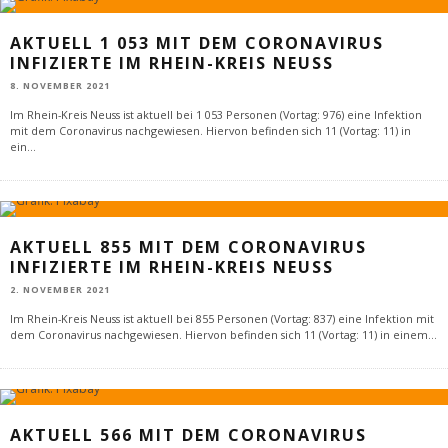
AKTUELL 1 053 MIT DEM CORONAVIRUS
INFIZIERTE IM RHEIN-KREIS NEUSS
8. NOVEMBER 2021
Im Rhein-Kreis Neuss ist aktuell bei 1 053 Personen (Vortag: 976) eine Infektion
mit dem Coronavirus nachgewiesen. Hiervon befinden sich 11 (Vortag: 11) in
ein
...
AKTUELL 855 MIT DEM CORONAVIRUS
INFIZIERTE IM RHEIN-KREIS NEUSS
2. NOVEMBER 2021
Im Rhein-Kreis Neuss ist aktuell bei 855 Personen (Vortag: 837) eine Infektion mit
dem Coronavirus nachgewiesen. Hiervon befinden sich 11 (Vortag: 11) in einem
...
AKTUELL 566 MIT DEM CORONAVIRUS