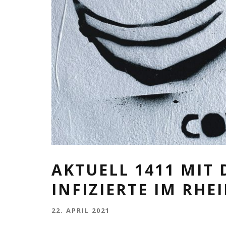
AKTUELL 1411 MIT
INFIZIERTE IM RHE
22. APRIL 2021