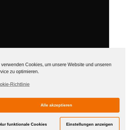
 verwenden Cookies, um unsere Website und unseren
vice zu optimieren.
ADATEN
okie-Richtlinie
Alle akzeptieren
Nur funktionale Cookies
Einstellungen anzeigen