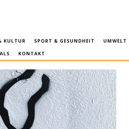
& KULTUR
SPORT & GESUNDHEIT
UMWELT 
IALS
KONTAKT