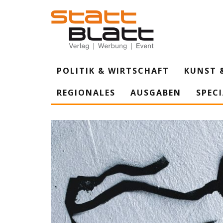
POLITIK & WIRTSCHAFT
KUNST 
REGIONALES
AUSGABEN
SPEC