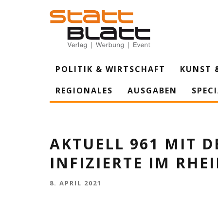
POLITIK & WIRTSCHAFT
KUNST 
REGIONALES
AUSGABEN
SPEC
AKTUELL 961 MIT 
INFIZIERTE IM RHE
8. APRIL 2021