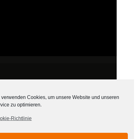
 verwenden Cookies, um unsere Website und unseren
vice zu optimieren.
ADATEN
okie-Richtlinie