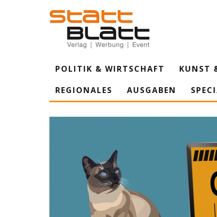
POLITIK & WIRTSCHAFT
KUNST 
REGIONALES
AUSGABEN
SPEC