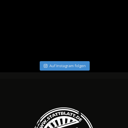
Auf Instagram folgen