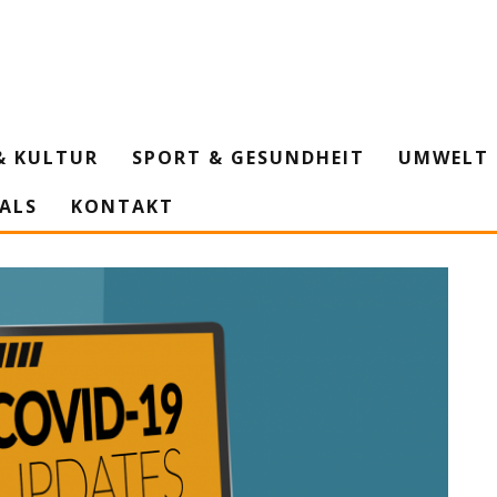
& KULTUR
SPORT & GESUNDHEIT
UMWELT 
IALS
KONTAKT