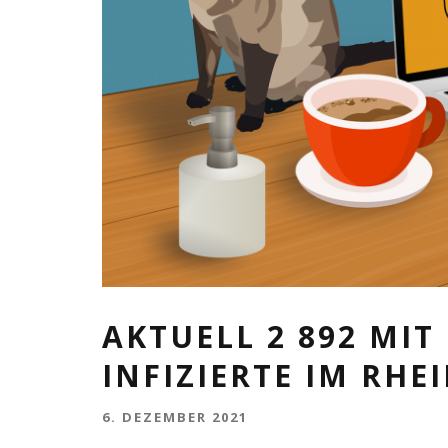
AKTUELL 2 892 MI
INFIZIERTE IM RHE
6. DEZEMBER 2021