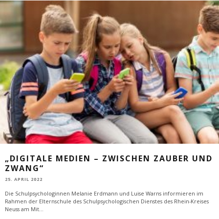
„DIGITALE MEDIEN – ZWISCHEN ZAUBER UND
ZWANG“
25. APRIL 2022
Die Schulpsychologinnen Melanie Erdmann und Luise Warns informieren im
Rahmen der Elternschule des Schulpsychologischen Dienstes des Rhein-Kreises
Neuss am Mit
...