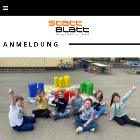
ANMELDUNG