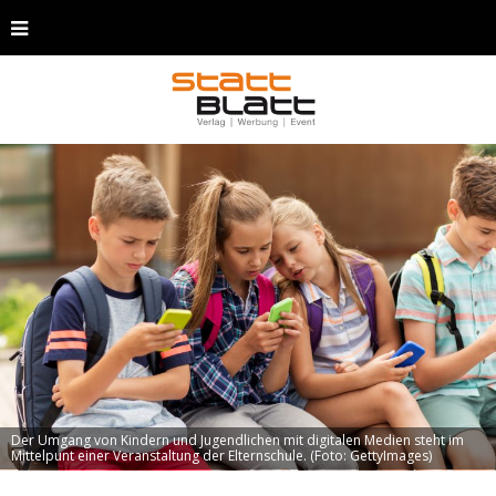
Der Umgang von Kindern und Jugendlichen mit digitalen Medien steht im
Mittelpunt einer Veranstaltung der Elternschule. (Foto: GettyImages)