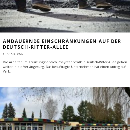
ANDAUERNDE EINSCHRÄNKUNGEN AUF DER
DEUTSCH-RITTER-ALLEE
6. APRIL 2022
Die Arbeiten im Kreuzungsbereich Rheydter Straße / Deutsch-Ritter-Allee gehen
weiter in die Verlängerung. Das beauftragte Unternehmen hat einen Antrag auf
Verl
...