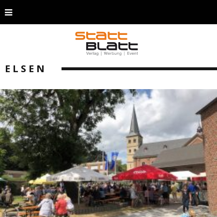
ELSEN