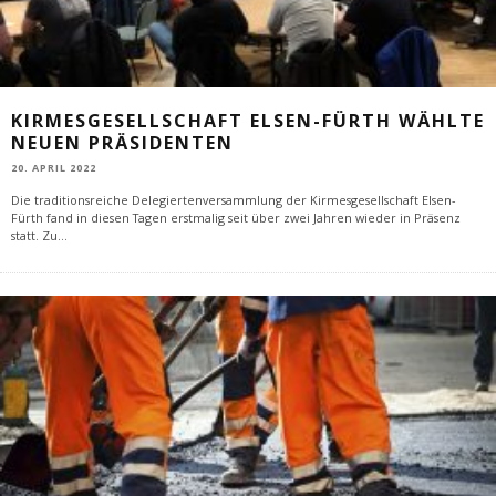
KIRMESGESELLSCHAFT ELSEN-FÜRTH WÄHLTE
NEUEN PRÄSIDENTEN
20. APRIL 2022
Die traditionsreiche Delegiertenversammlung der Kirmesgesellschaft Elsen-
Fürth fand in diesen Tagen erstmalig seit über zwei Jahren wieder in Präsenz
statt. Zu
...