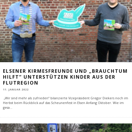
ELSENER KIRMESFREUNDE UND „BRAUCHTUM
HILFT“ UNTERSTÜTZEN KINDER AUS DER
FLUTREGION
11. JANUAR 2022
„Wir sind mehr als zufrieden“ bilanzierte Vizepräsident Gregor Diekers noch im
Herbst beim Rückblick auf das Scheunenfest in Elsen Anfang Oktober. Wie im
gesa
...