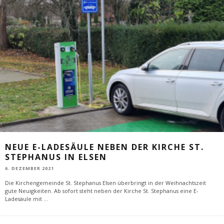
NEUE E-LADESÄULE NEBEN DER KIRCHE ST.
STEPHANUS IN ELSEN
6. DEZEMBER 2021
Die Kirchengemeinde St. Stephanus Elsen überbringt in der Weihnachtszeit
gute Neuigkeiten. Ab sofort steht neben der Kirche St. Stephanus eine E-
Ladesäule mit
...