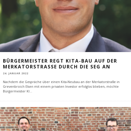
BÜRGERMEISTER REGT KITA-BAU AUF DER
MERKATORSTRASSE DURCH DIE SEG AN
24. JANUAR 2022
Nachdem die Gespräche über einen Kita-Neubau an der Merkatorstraße in
Grevenbroich Elsen mit einem privaten Investor erfolglos blieben, möchte
Bürgermeister Kl
...