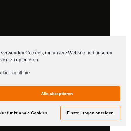
 verwenden Cookies, um unsere Website und unseren
vice zu optimieren.
ADATEN
okie-Richtlinie
Alle akzeptieren
Nur funktionale Cookies
Einstellungen anzeigen