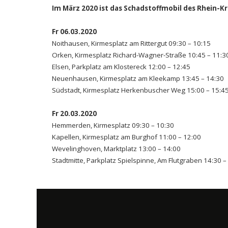
Im März 2020 ist das Schadstoffmobil des Rhein-K
Fr 06.03.2020
Noithausen, Kirmesplatz am Rittergut 09:30 – 10:15
Orken, Kirmesplatz Richard-Wagner-Straße 10:45 – 11:3
Elsen, Parkplatz am Klostereck 12:00 – 12:45
Neuenhausen, Kirmesplatz am Kleekamp 13:45 – 14:30
Südstadt, Kirmesplatz Herkenbuscher Weg 15:00 – 15:4
Fr 20.03.2020
Hemmerden, Kirmesplatz 09:30 – 10:30
Kapellen, Kirmesplatz am Burghof 11:00 – 12:00
Wevelinghoven, Marktplatz 13:00 – 14:00
Stadtmitte, Parkplatz Spielspinne, Am Flutgraben 14:30 –