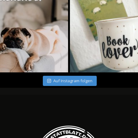
Auf Instagram folgen