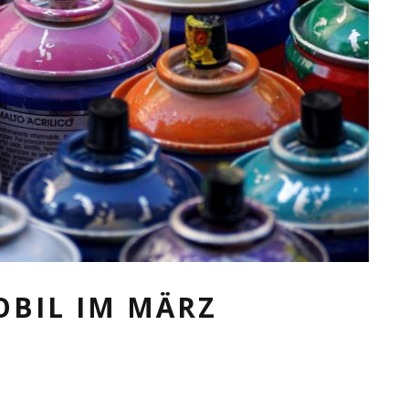
OBIL IM MÄRZ