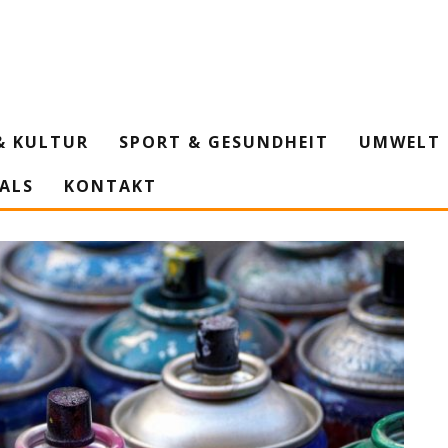
& KULTUR
SPORT & GESUNDHEIT
UMWELT 
IALS
KONTAKT