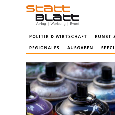
POLITIK & WIRTSCHAFT
KUNST 
REGIONALES
AUSGABEN
SPEC