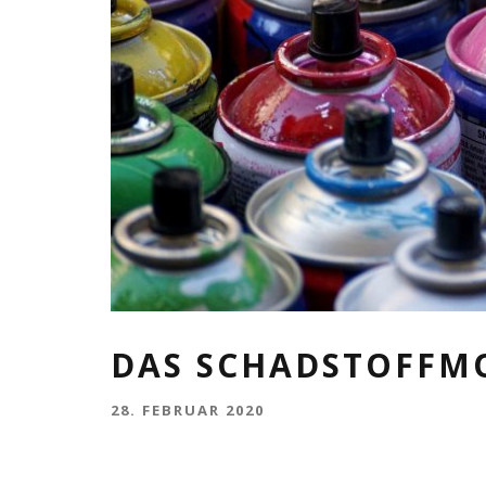
DAS SCHADSTOFFM
28. FEBRUAR 2020