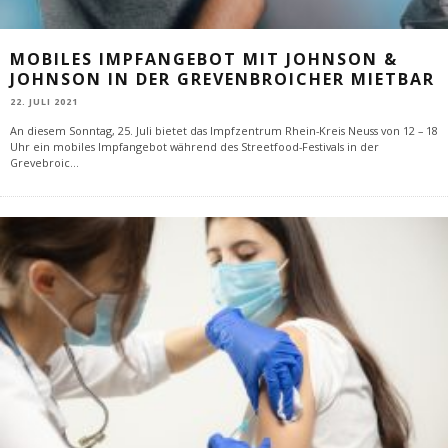
MOBILES IMPFANGEBOT MIT JOHNSON &
JOHNSON IN DER GREVENBROICHER MIETBAR
22. JULI 2021
An diesem Sonntag, 25. Juli bietet das Impfzentrum Rhein-Kreis Neuss von 12 – 18
Uhr ein mobiles Impfangebot während des Streetfood-Festivals in der
Grevebroic
...