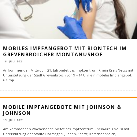
MOBILES IMPFANGEBOT MIT BIONTECH IM
GREVENBROICHER MONTANUSHOF
16. JULI 2021
An kommenden Mittwoch, 21. Juli bietet das Impfzentrum Rhein-Kreis Neuss mit
Unterstützung der Stadt Grevenbroich von 9 – 14 Uhr ein mobiles Impfangebot.
Geimp
...
MOBILE IMPFANGEBOTE MIT JOHNSON &
JOHNSON
13. JULI 2021
Am kommenden Wochenende bietet das Impfzentrum Rhein-Kreis Neuss mit
Unterstützung der Städte Dormagen, Jüchen, Kaarst, Korschenbroich,