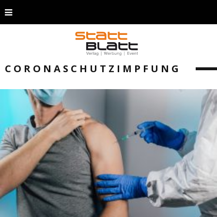
CORONASCHUTZIMPFUNG