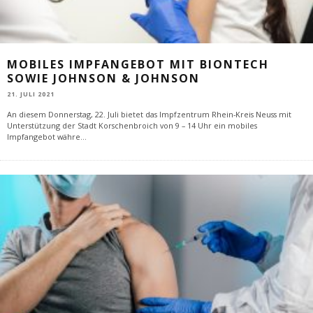
MOBILES IMPFANGEBOT MIT BIONTECH
SOWIE JOHNSON & JOHNSON
21. JULI 2021
An diesem Donnerstag, 22. Juli bietet das Impfzentrum Rhein-Kreis Neuss mit
Unterstützung der Stadt Korschenbroich von 9 – 14 Uhr ein mobiles
Impfangebot währe
...