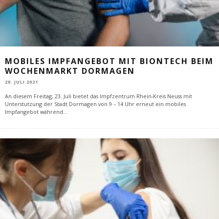
MOBILES IMPFANGEBOT MIT BIONTECH BEIM
WOCHENMARKT DORMAGEN
20. JULI 2021
An diesem Freitag, 23. Juli bietet das Impfzentrum Rhein-Kreis Neuss mit
Unterstützung der Stadt Dormagen von 9 – 14 Uhr erneut ein mobiles
Impfangebot während
...