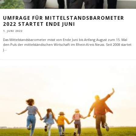
UMFRAGE FÜR MITTELSTANDSBAROMETER
2022 STARTET ENDE JUNI
1. JUNI 2022
Das Mittelstandsbarometer misst von Ende Juni bis Anfang August zum 15. Mal
den Puls der mittelständischen Wirtschaft im Rhein-Kreis Neuss. Seit 2008 startet
j
...