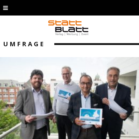
UMFRAGE