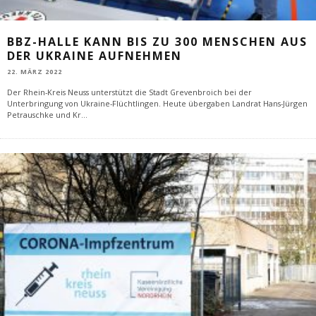
BBZ-HALLE KANN BIS ZU 300 MENSCHEN AUS
DER UKRAINE AUFNEHMEN
22. MÄRZ 2022
Der Rhein-Kreis Neuss unterstützt die Stadt Grevenbroich bei der
Unterbringung von Ukraine-Flüchtlingen. Heute übergaben Landrat Hans-Jürgen
Petrauschke und Kr
...