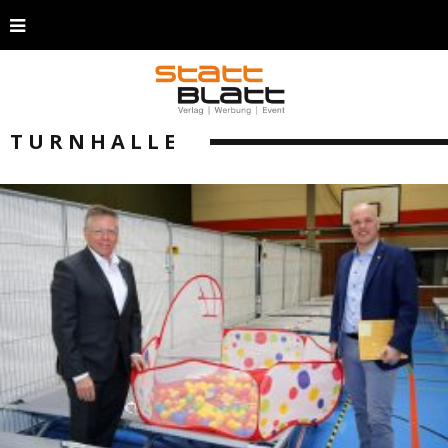
TURNHALLE