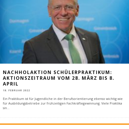
NACHHOLAKTION SCHÜLERPRAKTIKUM:
AKTIONSZEITRAUM VOM 28. MÄRZ BIS 8.
APRIL
18. FEBRUAR 2022
Ein Praktikum ist für Jugendliche in der Berufsorientierung ebenso wichtig wie
für Ausbildungsbetriebe zur frühzeitigen Fachkräftegewinnung. Viele Praktika
sin
...