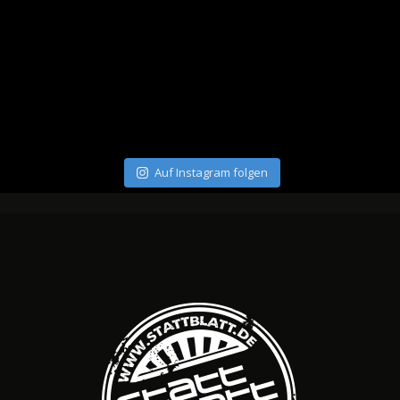
Auf Instagram folgen