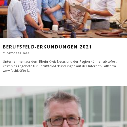
BERUFSFELD-ERKUNDUNGEN 2021
7. OKTOBER 2020
Unternehmen aus dem Rhein-Kreis Neuss und der Region können ab sofort
kostenlos Angebote für Berufsfeld-Erkundungen auf der Internet-Plattform
www.fachkräfte-f
...