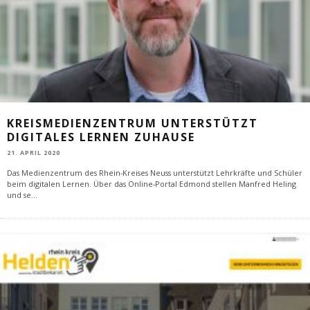
KREISMEDIENZENTRUM UNTERSTÜTZT
DIGITALES LERNEN ZUHAUSE
21. APRIL 2020
Das Medienzentrum des Rhein-Kreises Neuss unterstützt Lehrkräfte und Schüler
beim digitalen Lernen. Über das Online-Portal Edmond stellen Manfred Heling
und se
...