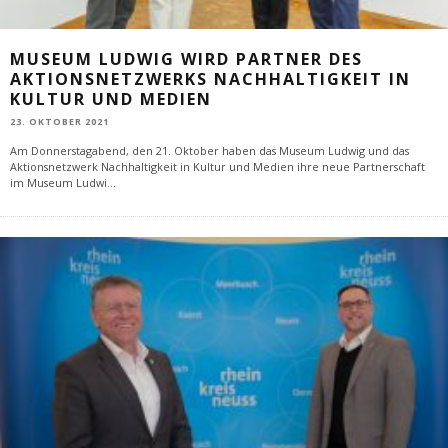
MUSEUM LUDWIG WIRD PARTNER DES
AKTIONSNETZWERKS NACHHALTIGKEIT IN
KULTUR UND MEDIEN
23. OKTOBER 2021
Am Donnerstagabend, den 21. Oktober haben das Museum Ludwig und das
Aktionsnetzwerk Nachhaltigkeit in Kultur und Medien ihre neue Partnerschaft
im Museum Ludwi
...