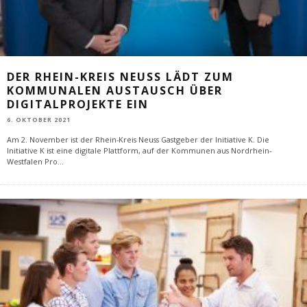
DER RHEIN-KREIS NEUSS LÄDT ZUM
KOMMUNALEN AUSTAUSCH ÜBER
DIGITALPROJEKTE EIN
6. OKTOBER 2021
Am 2. November ist der Rhein-Kreis Neuss Gastgeber der Initiative K. Die
Initiative K ist eine digitale Plattform, auf der Kommunen aus Nordrhein-
Westfalen Pro
...