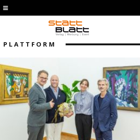
PLATTFORM