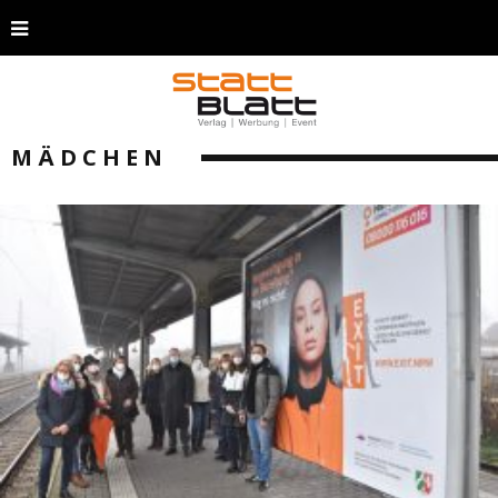
MÄDCHEN