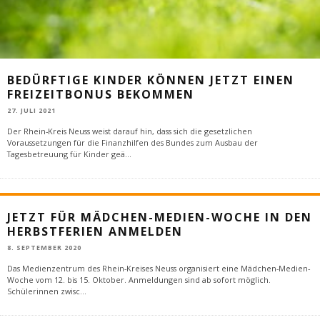
BEDÜRFTIGE KINDER KÖNNEN JETZT EINEN
FREIZEITBONUS BEKOMMEN
27. JULI 2021
Der Rhein-Kreis Neuss weist darauf hin, dass sich die gesetzlichen
Voraussetzungen für die Finanzhilfen des Bundes zum Ausbau der
Tagesbetreuung für Kinder geä
...
JETZT FÜR MÄDCHEN-MEDIEN-WOCHE IN DEN
HERBSTFERIEN ANMELDEN
8. SEPTEMBER 2020
Das Medienzentrum des Rhein-Kreises Neuss organisiert eine Mädchen-Medien-
Woche vom 12. bis 15. Oktober. Anmeldungen sind ab sofort möglich.
Schülerinnen zwisc
...