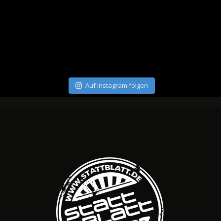
Auf Instagram folgen