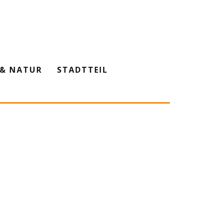
& NATUR
STADTTEIL