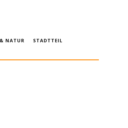
& NATUR
STADTTEIL