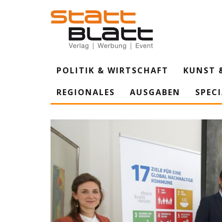
POLITIK & WIRTSCHAFT
KUNST 
REGIONALES
AUSGABEN
SPEC