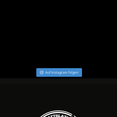
Auf Instagram folgen