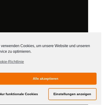
 verwenden Cookies, um unsere Website und unseren
vice zu optimieren.
ADATEN
okie-Richtlinie
Alle akzeptieren
Nur funktionale Cookies
Einstellungen anzeigen