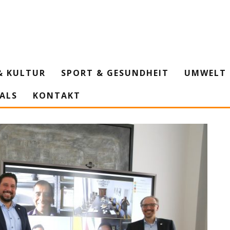
& KULTUR
SPORT & GESUNDHEIT
UMWELT 
IALS
KONTAKT