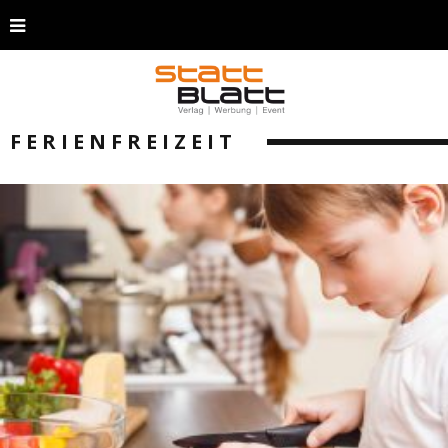
FERIENFREIZEIT