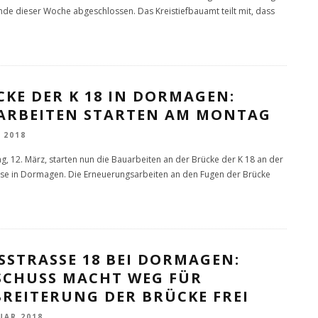
Ende dieser Woche abgeschlossen. Das Kreistiefbauamt teilt mit, dass
KE DER K 18 IN DORMAGEN:
ARBEITEN STARTEN AM MONTAG
 2018
, 12. März, starten nun die Bauarbeiten an der Brücke der K 18 an der
se in Dormagen. Die Erneuerungsarbeiten an den Fugen der Brücke
SSTRASSE 18 BEI DORMAGEN: A
CHUSS MACHT WEG FÜR V
REITERUNG DER BRÜCKE FREI
UAR 2018