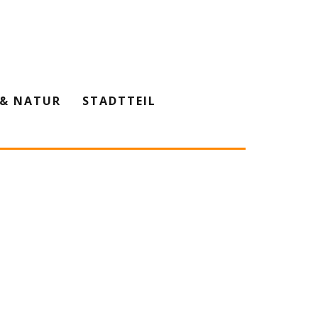
& NATUR
STADTTEIL