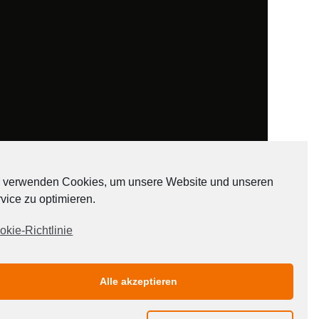
 verwenden Cookies, um unsere Website und unseren
vice zu optimieren.
ADATEN
okie-Richtlinie
Alle akzeptieren