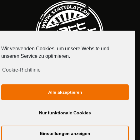
Wir verwenden Cookies, um unsere Website und
unseren Service zu optimieren.
Cookie-Richtlinie
IMPRESSUM
DATENSCHUTZERKLÄRUNG
Alle akzeptieren
MEDIADATEN
Nur funktionale Cookies
Einstellungen anzeigen