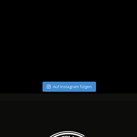
Auf Instagram folgen