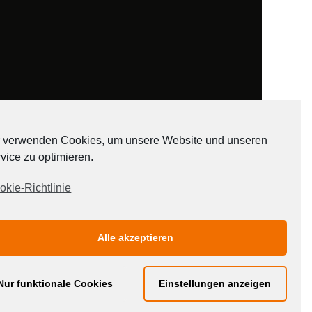
 verwenden Cookies, um unsere Website und unseren
vice zu optimieren.
ADATEN
okie-Richtlinie
Alle akzeptieren
Nur funktionale Cookies
Einstellungen anzeigen