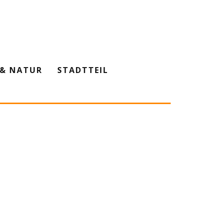
& NATUR
STADTTEIL