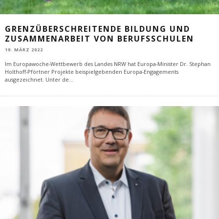
GRENZÜBERSCHREITENDE BILDUNG UND
ZUSAMMENARBEIT VON BERUFSSCHULEN
19. MÄRZ 2022
Im Europawoche-Wettbewerb des Landes NRW hat Europa-Minister Dr. Stephan
Holthoff-Pförtner Projekte beispielgebenden Europa-Engagements
ausgezeichnet. Unter de
...