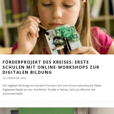
FÖRDERPROJEKT DES KREISES: ERSTE
SCHULEN MIT ONLINE-WORKSHOPS ZUR
DIGITALEN BILDUNG
22. FEBRUAR 2021
Die digitale Bildung von Kindern fördert die vom Kreis unterstützte Haba-
Digitalwerkstatt an der Krefelder Straße in Neuss. Jetzt profitierte die
Gemeinschafts
...