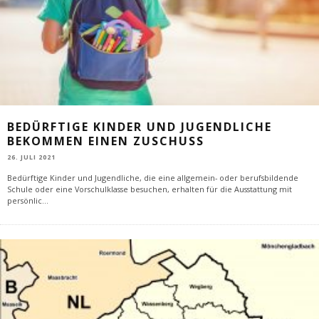
BEDÜRFTIGE KINDER UND JUGENDLICHE
BEKOMMEN EINEN ZUSCHUSS
26. JULI 2021
Bedürftige Kinder und Jugendliche, die eine allgemein- oder berufsbildende
Schule oder eine Vorschulklasse besuchen, erhalten für die Ausstattung mit
persönlic
...