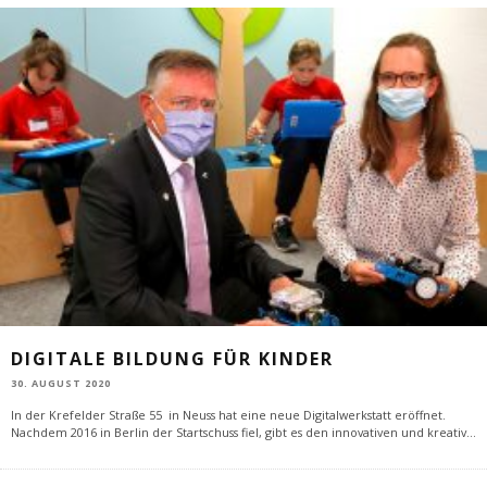
DIGITALE BILDUNG FÜR KINDER
30. AUGUST 2020
In der Krefelder Straße 55 in Neuss hat eine neue Digitalwerkstatt eröffnet.
Nachdem 2016 in Berlin der Startschuss fiel, gibt es den innovativen und kreativ
...