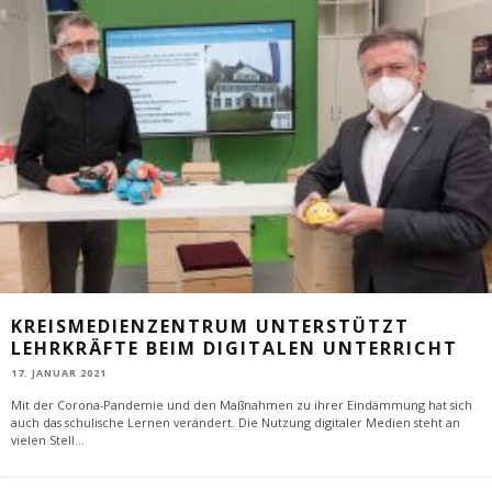
KREISMEDIENZENTRUM UNTERSTÜTZT
LEHRKRÄFTE BEIM DIGITALEN UNTERRICHT
17. JANUAR 2021
Mit der Corona-Pandemie und den Maßnahmen zu ihrer Eindämmung hat sich
auch das schulische Lernen verändert. Die Nutzung digitaler Medien steht an
vielen Stell
...