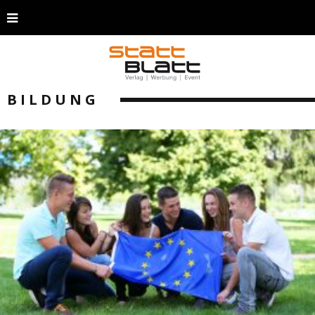
BILDUNG