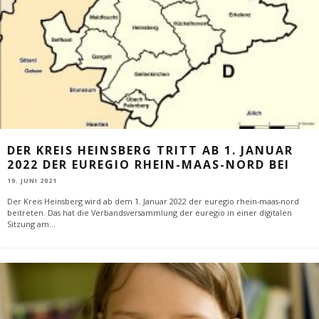
DER KREIS HEINSBERG TRITT AB 1. JANUAR
2022 DER EUREGIO RHEIN-MAAS-NORD BEI
19. JUNI 2021
Der Kreis Heinsberg wird ab dem 1. Januar 2022 der euregio rhein-maas-nord
beitreten. Das hat die Verbandsversammlung der euregio in einer digitalen
Sitzung am
...