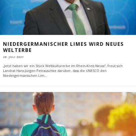
NIEDERGERMANISCHER LIMES WIRD NEUES
WELTERBE
28. JULI 2021
„Jetzt haben wir ein Stück Weltkulturerbe im Rhein-Kreis Neuss“, freut sich
Landrat Hans-Jürgen Petrauschke darüber, dass die UNESCO den
Niedergermanischen Lim
...