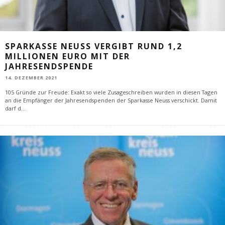
SPARKASSE NEUSS VERGIBT RUND 1,2
MILLIONEN EURO MIT DER
JAHRESENDSPENDE
14. DEZEMBER 2021
105 Gründe zur Freude: Exakt so viele Zusageschreiben wurden in diesen Tagen
an die Empfänger der Jahresendspenden der Sparkasse Neuss verschickt. Damit
darf d
...