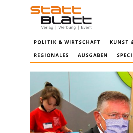
POLITIK & WIRTSCHAFT
KUNST 
REGIONALES
AUSGABEN
SPEC