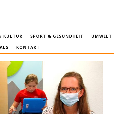
& KULTUR
SPORT & GESUNDHEIT
UMWELT 
IALS
KONTAKT