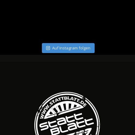
Auf Instagram folgen