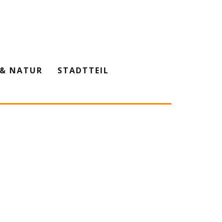
& NATUR
STADTTEIL