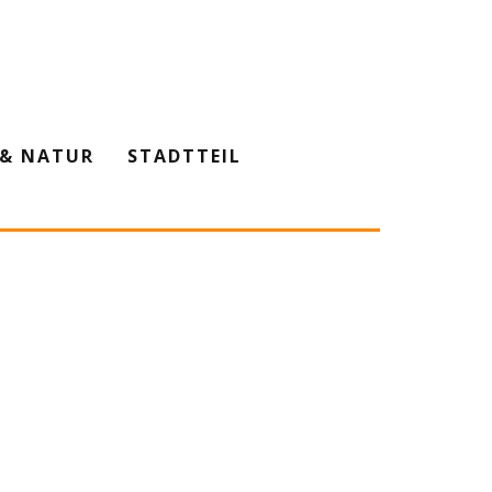
& NATUR
STADTTEIL