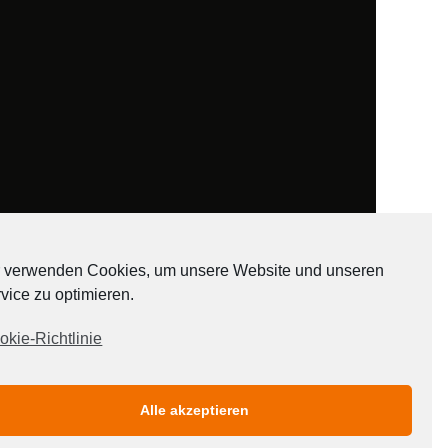
 verwenden Cookies, um unsere Website und unseren
vice zu optimieren.
ADATEN
okie-Richtlinie
Alle akzeptieren