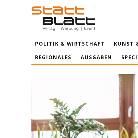
POLITIK & WIRTSCHAFT
KUNST 
REGIONALES
AUSGABEN
SPEC