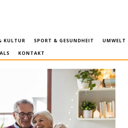
& KULTUR
SPORT & GESUNDHEIT
UMWELT 
IALS
KONTAKT