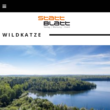
WILDKATZE