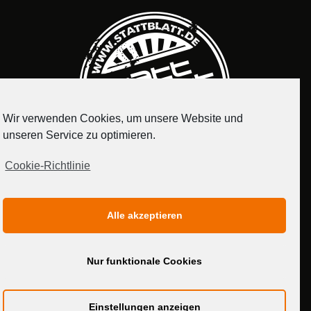
Wir verwenden Cookies, um unsere Website und
unseren Service zu optimieren.
Cookie-Richtlinie
IMPRESSUM
DATENSCHUTZERKLÄRUNG
Alle akzeptieren
MEDIADATEN
Nur funktionale Cookies
Einstellungen anzeigen