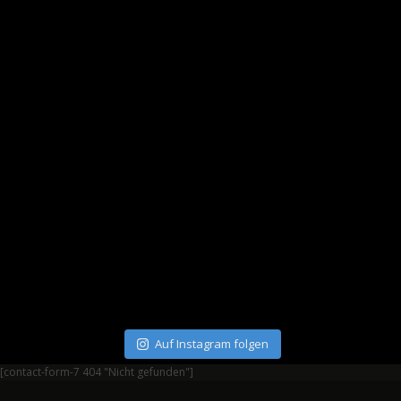
Auf Instagram folgen
[contact-form-7 404 "Nicht gefunden"]