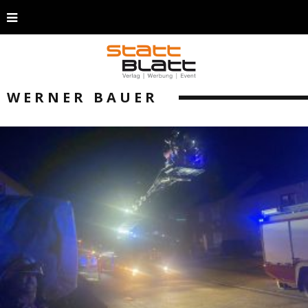
WERNER BAUER