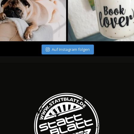
Auf Instagram folgen