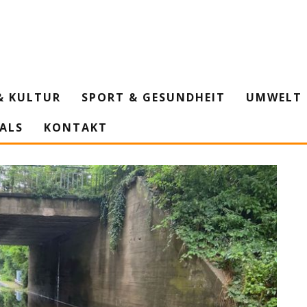
& KULTUR
SPORT & GESUNDHEIT
UMWELT 
IALS
KONTAKT