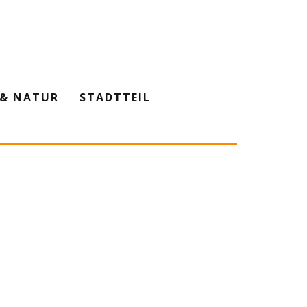
& NATUR
STADTTEIL