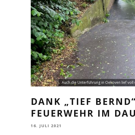
Auch die Unterführung in Oekoven lief vo
DANK „TIEF BERND
FEUERWEHR IM DA
16. JULI 2021