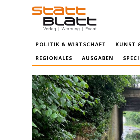
POLITIK & WIRTSCHAFT
KUNST 
REGIONALES
AUSGABEN
SPEC