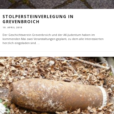
STOLPERSTEINVERLEGUNG IN
GREVENBROICH
19. APRIL 2018
Der Geschichtsverein Grevenbroich und der AK-Judentum haben im
kommenden Mai zwei Veranstaltungen geplant, zu dem alle Interessierten
herzlich eingeladen sind.
...