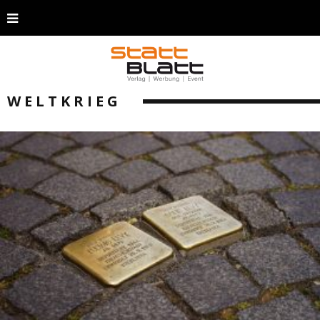
WELTKRIEG