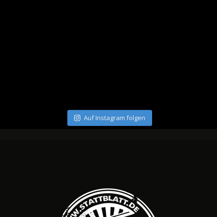
Auf Instagram folgen