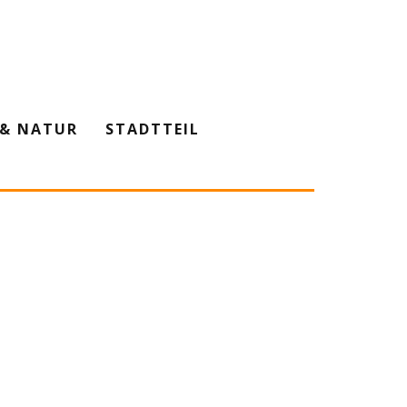
& NATUR
STADTTEIL